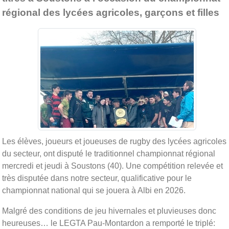
régional des lycées agricoles, garçons et filles
Les élèves, joueurs et joueuses de rugby des lycées agricoles
du secteur, ont disputé le traditionnel championnat régional
mercredi et jeudi à Soustons (40). Une compétition relevée et
très disputée dans notre secteur, qualificative pour le
championnat national qui se jouera à Albi en 2026.
Malgré des conditions de jeu hivernales et pluvieuses donc
heureuses… le LEGTA Pau-Montardon a remporté le triplé: