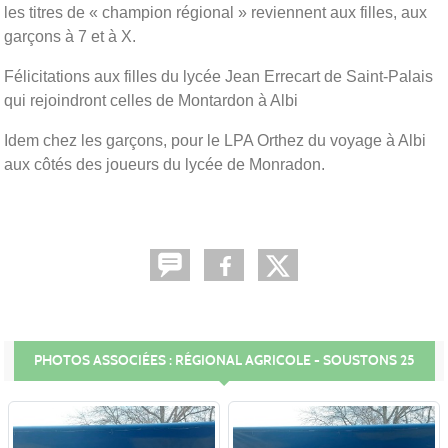
les titres de « champion régional » reviennent aux filles, aux
garçons à 7 et à X.
Félicitations aux filles du lycée Jean Errecart de Saint-Palais
qui rejoindront celles de Montardon à Albi
Idem chez les garçons, pour le LPA Orthez du voyage à Albi
aux côtés des joueurs du lycée de Monradon.
PHOTOS ASSOCIÉES : RÉGIONAL AGRICOLE - SOUSTONS 25