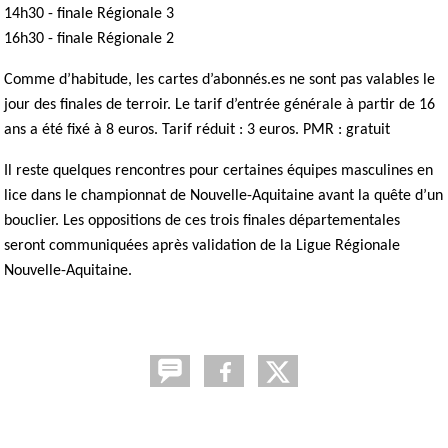
14h30 - finale Régionale 3
16h30 - finale Régionale 2
Comme d’habitude, les cartes d’abonnés.es ne sont pas valables le
jour des finales de terroir. Le tarif d’entrée générale à partir de 16
ans a été fixé à 8 euros. Tarif réduit : 3 euros. PMR : gratuit
Il reste quelques rencontres pour certaines équipes masculines en
lice dans le championnat de Nouvelle-Aquitaine avant la quête d’un
bouclier. Les oppositions de ces trois finales départementales
seront communiquées après validation de la Ligue Régionale
Nouvelle-Aquitaine.