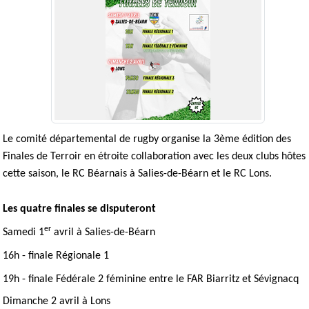
Le comité départemental de rugby organise la 3ème édition des
Finales de Terroir en étroite collaboration avec les deux clubs hôtes
cette saison, le RC Béarnais à Salies-de-Béarn et le RC Lons.
Les quatre finales se disputeront
er
Samedi 1
avril à Salies-de-Béarn
16h - finale Régionale 1
19h - finale Fédérale 2 féminine entre le FAR Biarritz et Sévignacq
Dimanche 2 avril à Lons